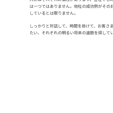
は一つではありません。他社の成功例がその
しているとは限りません。
しっかりと対話して、時間を掛けて、お客さ
たい、それぞれの明るい将来の道筋を探して