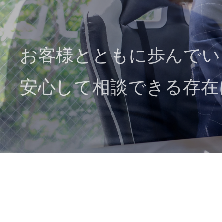
お客様とともに歩んでい
安心して相談できる存在