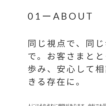
01ーABOUT
同じ視点で、同じ
で。お客さまとと
歩み、安心して相
きる存在に。
人にはそれぞれに個性があります。会社でも