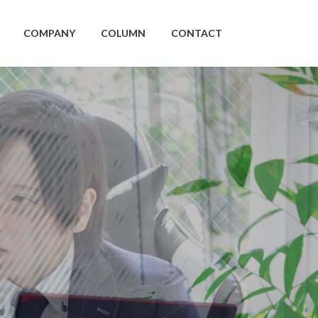
COMPANY
COLUMN
CONTACT