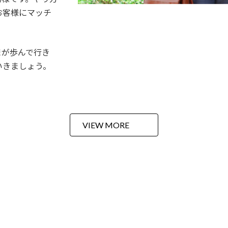
お客様にマッチ
まが歩んで行き
いきましょう。
VIEW MORE