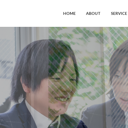
HOME
ABOUT
SERVICE