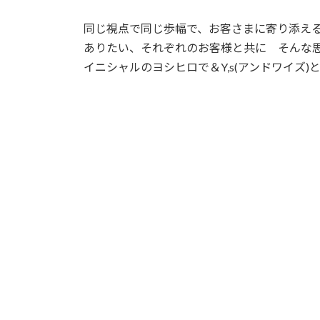
同じ視点で同じ歩幅で、お客さまに寄り添え
ありたい、それぞれのお客様と共に そんな
イニシャルのヨシヒロで＆Y,s(アンドワイズ)