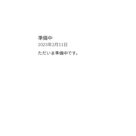
準備中
2023年2月11日
ただいま準備中です。